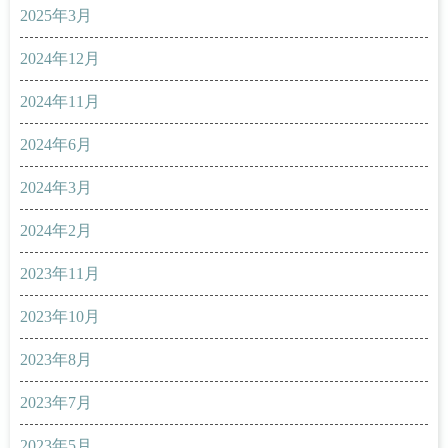
2025年3月
2024年12月
2024年11月
2024年6月
2024年3月
2024年2月
2023年11月
2023年10月
2023年8月
2023年7月
2023年5月