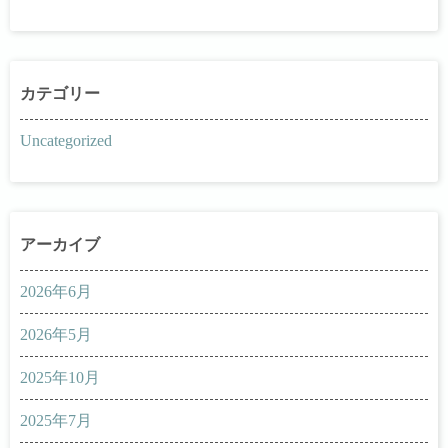
Uncategorized
2026年6月
2026年5月
2025年10月
2025年7月