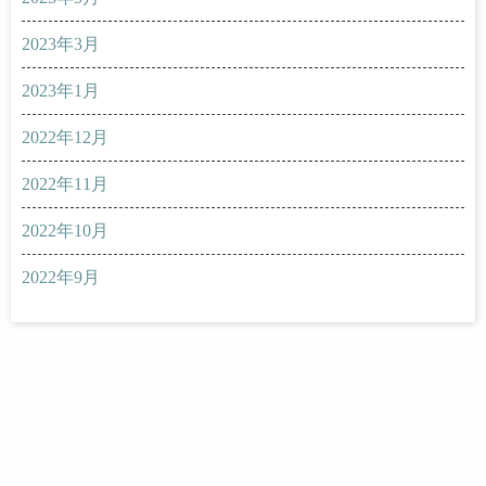
2023年3月
2023年1月
2022年12月
2022年11月
2022年10月
2022年9月