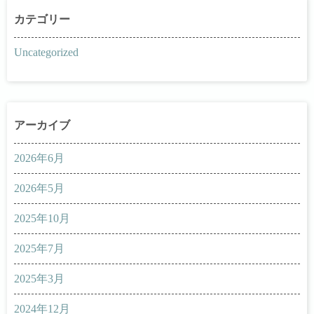
Uncategorized
2026年6月
2026年5月
2025年10月
2025年7月
2025年3月
2024年12月