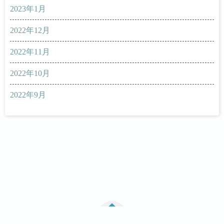
2023年1月
2022年12月
2022年11月
2022年10月
2022年9月