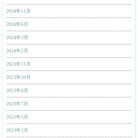
2024年11月
2024年6月
2024年3月
2024年2月
2023年11月
2023年10月
2023年8月
2023年7月
2023年5月
2023年3月