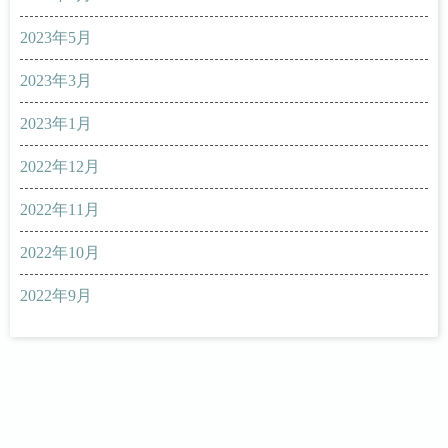
2023年5月
2023年3月
2023年1月
2022年12月
2022年11月
2022年10月
2022年9月