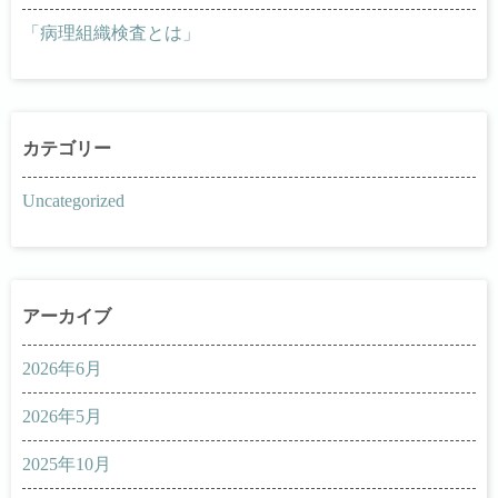
「病理組織検査とは」
Uncategorized
2026年6月
2026年5月
2025年10月