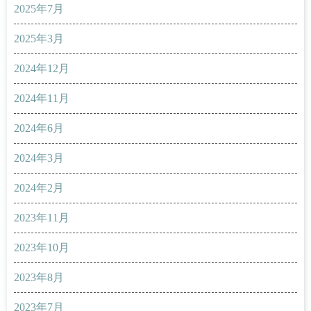
2025年7月
2025年3月
2024年12月
2024年11月
2024年6月
2024年3月
2024年2月
2023年11月
2023年10月
2023年8月
2023年7月