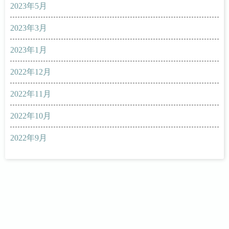
2023年5月
2023年3月
2023年1月
2022年12月
2022年11月
2022年10月
2022年9月