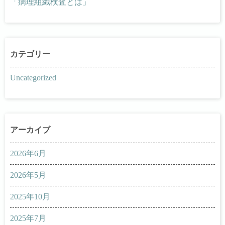
「病理組織検査とは」
Uncategorized
2026年6月
2026年5月
2025年10月
2025年7月