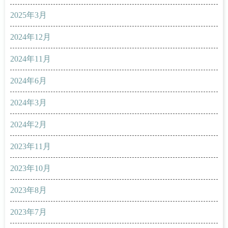
2025年3月
2024年12月
2024年11月
2024年6月
2024年3月
2024年2月
2023年11月
2023年10月
2023年8月
2023年7月