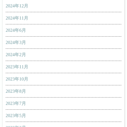
2024年12月
2024年11月
2024年6月
2024年3月
2024年2月
2023年11月
2023年10月
2023年8月
2023年7月
2023年5月