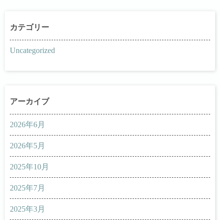
Uncategorized
2026年6月
2026年5月
2025年10月
2025年7月
2025年3月