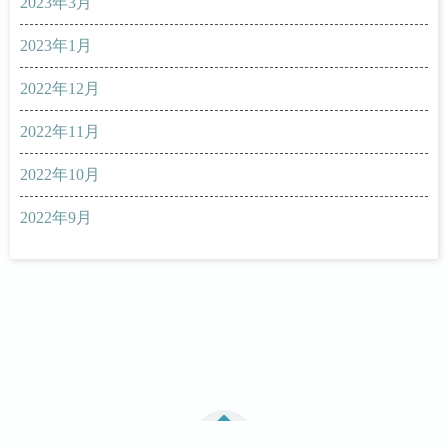
2023年3月
2023年1月
2022年12月
2022年11月
2022年10月
2022年9月